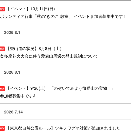
【イベント】10月11日(日)
ボランティア行事「秋の"きのこ"教室」 イベント参加者募集中です！
2026.8.1
【登山道の状況】8月8日（土）
奥多摩花火大会に伴う愛宕山周辺の登山規制について
2026.8.1
【イベント】9/26(土) 「のぞいてみよう御岳山の宝物！」
参加者募集中です♪
2026.7.14
【東京都自然公園ルール】ツキノワグマ対策が追加されました