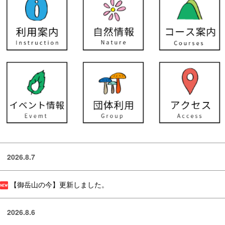
2026.8.7
【御岳山の今】更新しました。
2026.8.6