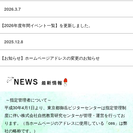
2026.3.7
【2026年度年間イベント一覧】を更新しました。
2025.12.8
【お知らせ】ホームページアドレスの変更のお知らせ
～指定管理者について～
平成30年4
月1日より、東京都御岳ビジターセンターは指定管理制
度に伴い株式会社自然教育研究センターが管理・運営を行ってお
ります。（当ホームページのアドレスに使用している「ces」は弊
社の略称です。）