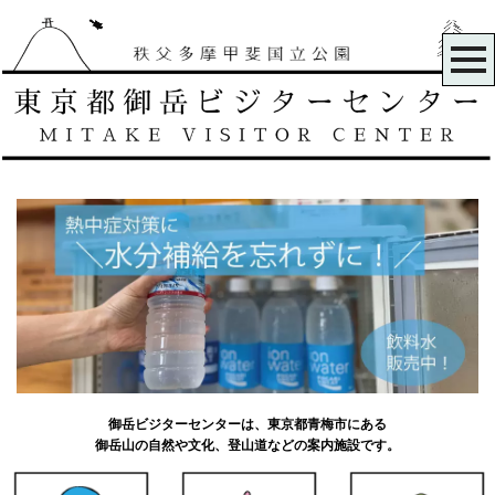
御岳ビジターセンターは、東京都青梅市にある
御岳山の自然や文化、登山道などの案内施設です。