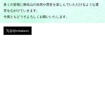
多くの皆様に御岳山の自然や歴史を楽しんでいただけるような運
営を心がけていきます。
今後ともどうぞよろしくお願いいたします。
@@mitakevc