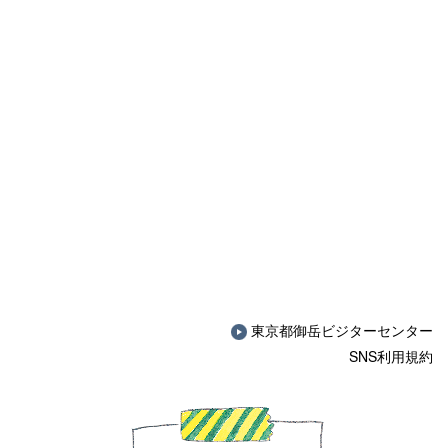
東京都御岳ビジターセンター
SNS利用規約