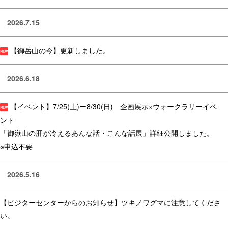
2026.7.15
【御岳山の今】更新しました。
2026.6.18
【イベント】7/25(土)ー8/30(日) 企画展示×ウォークラリーイベ
ント
「御嶽山の肝が冷えるあんな話・こんな話展」詳細公開しました。
※申込不要
2026.5.16
【ビジターセンターからのお知らせ】ツキノワグマに注意してくださ
い。