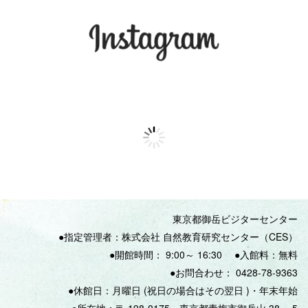
東京都御岳ビジターセンター
●指定管理者：株式会社 自然教育研究センター（CES）
●開館時間：
9:00
～
16:30
●入館料：無料
●
お問合わせ：
0428‐78‐9363
●休館日：月曜日
(
祝日の場合はその翌日
)
・年末年始