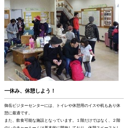
一休み、休憩しよう！
御岳ビジターセンターには、トイレや休憩用のイスや机もあり休
憩に最適です。
また、飲食可能な施設となっています。１階だけではなく、２階
のレクチャールームは基本的に開放しており、休憩スペースとし