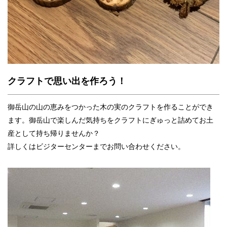
クラフトで思い出を作ろう！
御岳山の山の恵みをつかった木の実のクラフトを作ることができ
ます。御岳山で楽しんだ気持ちをクラフトにぎゅっと詰めてお土
産として持ち帰りませんか？
詳しくはビジターセンターまでお問い合わせください。