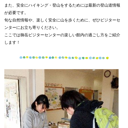
また、安全にハイキング・登山をするためには最新の登山道情報
が必要です。
旬な自然情報や、楽しく安全に山を歩くために、ぜひビジターセ
ンターにお立ち寄りください。
ここでは御岳ビジターセンターの楽しい館内の過ごし方をご紹介
します！