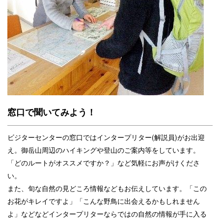
窓口で聞いてみよう！
ビジターセンターの窓口ではインタープリター(解説員)がお出迎
え。御岳山周辺のハイキングや登山のご案内等をしています。
「どのルートがオススメですか？」など気軽にお声がけくださ
い。
また、旬な自然の見どころ情報などもお伝えしています。「この
お花がキレイですよ」「こんな野鳥に出会えるかもしれません
よ」などなどインタープリターならではの自然の情報が手に入る