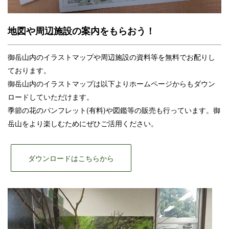
地図や周辺施設の案内をもらおう！
御岳山内のイラストマップや周辺施設の資料等を無料でお配りし
ております。
御岳山内のイラストマップは以下よりホームページからもダウン
ロードしていただけます。
季節の花のパンフレット(有料)や図鑑等の販売も行っています。御
岳山をより楽しむためにぜひご活用ください。
ダウンロードはこちらから