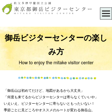
御岳ビジターセンターの楽し
み方
How to enjoy the mitake visitor center
「御岳山は初めてだけど、地図があるから大丈夫」
「何度も来てるからビジターセンターは寄らなくていいや」
いえいえ、ビジターセンターに寄らないともったいない！
季節ごとに見どころやオススメのルートが変わる御岳山。