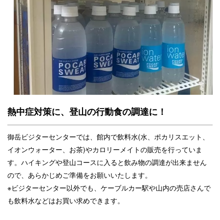
熱中症対策に、登山の行動食の調達に！
御岳ビジターセンターでは、館内で飲料水(水、ポカリスエット、
イオンウォーター、お茶)やカロリーメイトの販売を行っていま
す。ハイキングや登山コースに入ると飲み物の調達が出来ません
ので、あらかじめご準備をお願いいたします。
※ビジターセンター以外でも、ケーブルカー駅や山内の売店さんで
も飲料水などはお買い求めできます。