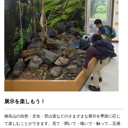
展示を楽しもう！
御岳山の自然・文化・登山道などのさまざまな展示を季節に応じ
て楽しむことができます。見て・聞いて・嗅いで・触って…五感