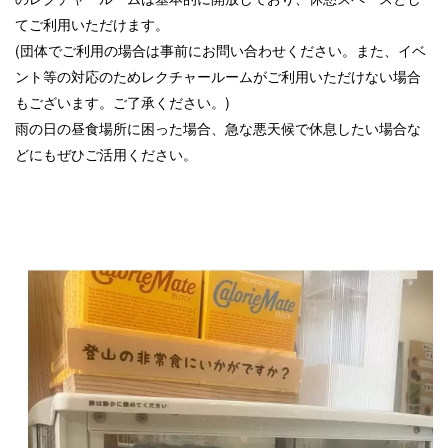
てご利用いただけます。
(団体でご利用の場合は事前にお問い合わせください。また、イベ
ント等の対応のためレクチャールームがご利用いただけない場合
もございます。ご了承ください。)
雨の日の昼食場所に困った場合、急な悪天候で休息したい場合な
どにもぜひご活用ください。