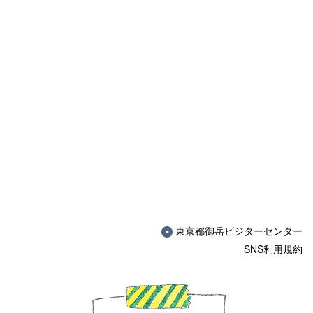
東京都御岳ビジターセンター
SNS利用規約