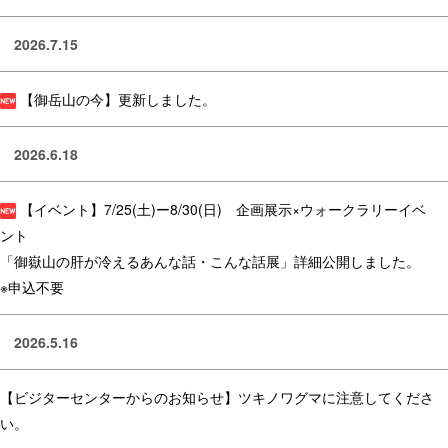
2026.7.15
【御岳山の今】更新しました。
2026.6.18
【イベント】7/25(土)ー8/30(日) 企画展示×ウォークラリーイベ
ント
「御嶽山の肝が冷えるあんな話・こんな話展」詳細公開しました。
※申込不要
2026.5.16
【ビジターセンターからのお知らせ】ツキノワグマに注意してくださ
い。