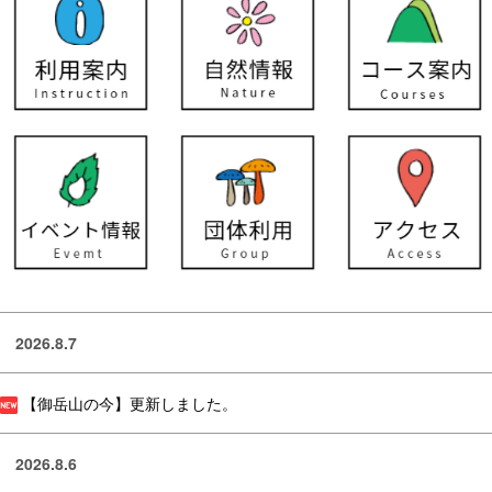
2026.8.7
【御岳山の今】更新しました。
2026.8.6