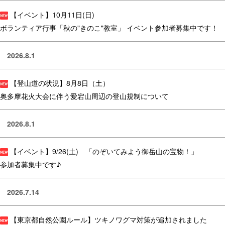
【イベント】10月11日(日)
ボランティア行事「秋の"きのこ"教室」 イベント参加者募集中です！
2026.8.1
【登山道の状況】8月8日（土）
奥多摩花火大会に伴う愛宕山周辺の登山規制について
2026.8.1
【イベント】9/26(土) 「のぞいてみよう御岳山の宝物！」
参加者募集中です♪
2026.7.14
【東京都自然公園ルール】ツキノワグマ対策が追加されました