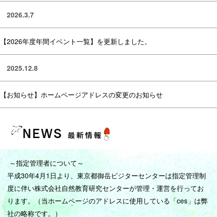
2026.3.7
【2026年度年間イベント一覧】を更新しました。
2025.12.8
【お知らせ】ホームページアドレスの変更のお知らせ
～指定管理者について～
平成30年4
月1日より、東京都御岳ビジターセンターは指定管理制
度に伴い株式会社自然教育研究センターが管理・運営を行ってお
ります。（当ホームページのアドレスに使用している「ces」は弊
社の略称です。）