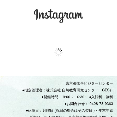
東京都御岳ビジターセンター
●指定管理者：株式会社 自然教育研究センター（CES）
●開館時間：
9:00
～
16:30
●入館料：無料
●
お問合わせ：
0428‐78‐9363
●休館日：月曜日
(
祝日の場合はその翌日
)
・年末年始