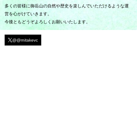
多くの皆様に御岳山の自然や歴史を楽しんでいただけるような運
営を心がけていきます。
今後ともどうぞよろしくお願いいたします。
@@mitakevc