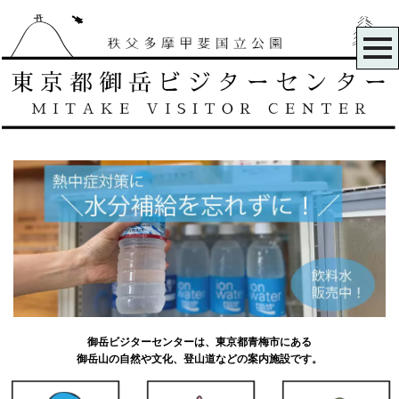
御岳ビジターセンターは、東京都青梅市にある
御岳山の自然や文化、登山道などの案内施設です。