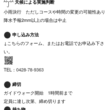
天候による実施判断
小雨決行 ただしコースや時間の変更の可能性あり
降水予報2mm以上の場合は中止
申し込み方法
↓こちらのフォーム、またはお電話でお申込み下さ
い。
TEL：
0428-78-9363
締切
ガイドウォーク開始 1時間前まで
定員に達し次第、締め切ります
持ち物