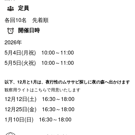
定員
各回10名 先着順
開催日時
2026年
5月4日(月祝) 10:00～11:00
5月5日(火祝) 10:00～11:00
以下、12月と1月は、夜行性のムササビ探しに夜の森へ出かけます
観察用ライトはこちらで用意いたします
12月12日(土) 16:30～18:00
12月25日(金) 16:30～18:00
1月10日(日) 16:30～18:00