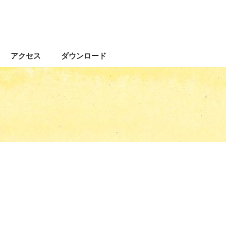
アクセス
ダウンロード