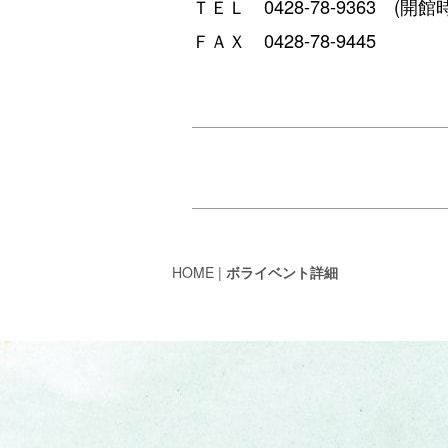
ＴＥＬ 0428-78-9363 (開館時間
ＦＡＸ 0428-78-9445
HOME
|
ボライベント詳細