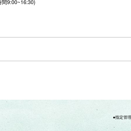
9:00~16:30)
●指定管