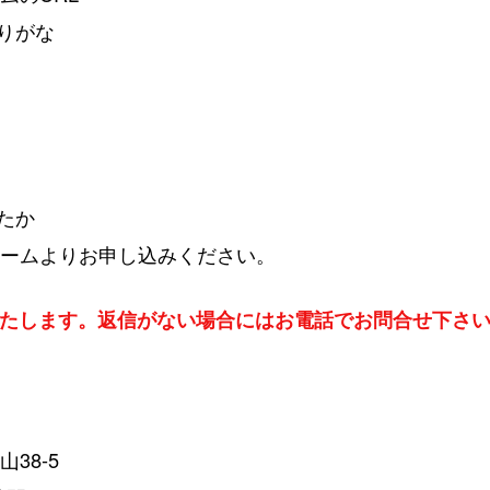
りがな
たか
ォームよりお申し込みください。
いたします。返信がない場合にはお電話でお問合せ下さ
山38-5